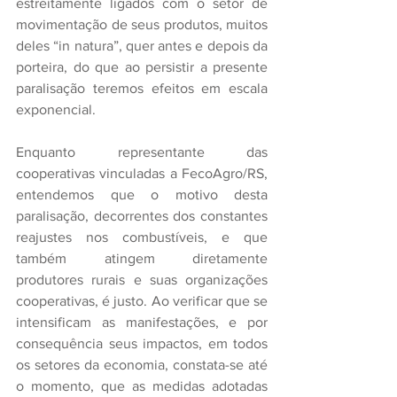
estreitamente ligados com o setor de 
movimentação de seus produtos, muitos 
deles “in natura”, quer antes e depois da 
porteira, do que ao persistir a presente 
paralisação teremos efeitos em escala 
exponencial.
Enquanto representante das 
cooperativas vinculadas a FecoAgro/RS, 
entendemos que o motivo desta 
paralisação, decorrentes dos constantes 
reajustes nos combustíveis, e que 
também atingem diretamente 
produtores rurais e suas organizações 
cooperativas, é justo. Ao verificar que se 
intensificam as manifestações, e por 
consequência seus impactos, em todos 
os setores da economia, constata-se até 
o momento, que as medidas adotadas 