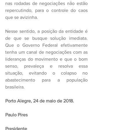
nas rodadas de negociações não estão 
repercutindo, para o controle do caos 
que se avizinha.
Nesse sentido, a posição da entidade é 
de que se busque solução imediata. 
Que o Governo Federal efetivamente 
tenha um canal de negociações com as 
lideranças do movimento e que o bom 
senso, prevaleça e resolva essa 
situação, evitando o colapso no 
abastecimento para a população 
brasileira. 
Porto Alegre, 24 de maio de 2018.
Paulo Pires
Presidente