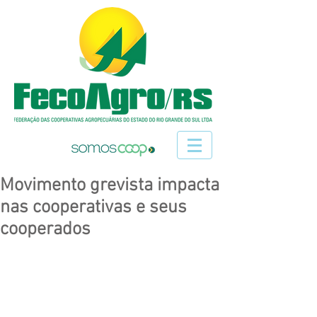
Movimento grevista impacta
nas cooperativas e seus
cooperados