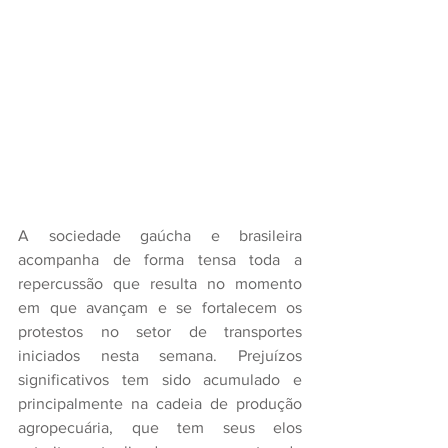
A sociedade gaúcha e brasileira 
acompanha de forma tensa toda a 
repercussão que resulta no momento 
em que avançam e se fortalecem os 
protestos no setor de transportes 
iniciados nesta semana. Prejuízos 
significativos tem sido acumulado e 
principalmente na cadeia de produção 
agropecuária, que tem seus elos 