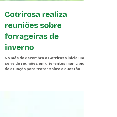
Cotrirosa realiza
reuniões sobre
forrageiras de
inverno
No mês de dezembro a Cotrirosa inicia uma
série de reuniões em diferentes municípios
de atuação para tratar sobre a questão
das...