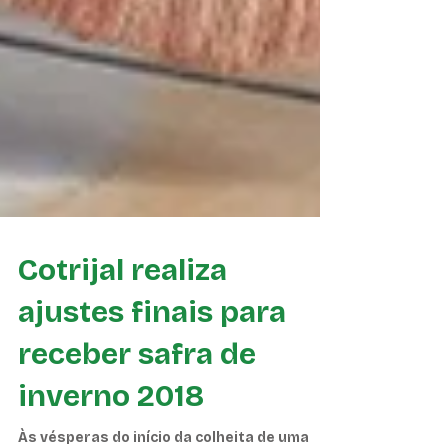
Cotrijal realiza
ajustes finais para
receber safra de
inverno 2018