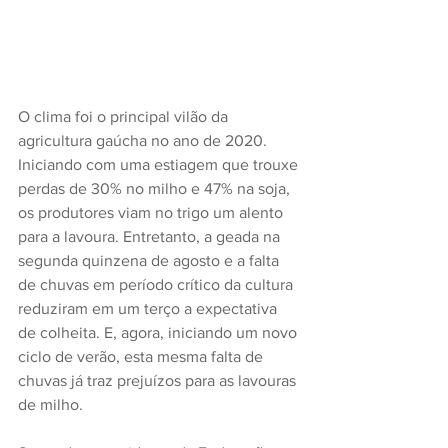
O clima foi o principal vilão da 
agricultura gaúcha no ano de 2020. 
Iniciando com uma estiagem que trouxe 
perdas de 30% no milho e 47% na soja, 
os produtores viam no trigo um alento 
para a lavoura. Entretanto, a geada na 
segunda quinzena de agosto e a falta 
de chuvas em período crítico da cultura 
reduziram em um terço a expectativa 
de colheita. E, agora, iniciando um novo 
ciclo de verão, esta mesma falta de 
chuvas já traz prejuízos para as lavouras 
de milho.