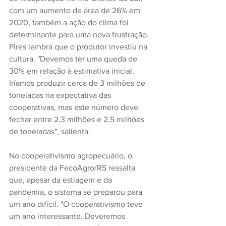
com um aumento de área de 26% em 
2020, também a ação do clima foi 
determinante para uma nova frustração. 
Pires lembra que o produtor investiu na 
cultura. "Devemos ter uma queda de 
30% em relação à estimativa inicial. 
Iríamos produzir cerca de 3 milhões de 
toneladas na expectativa das 
cooperativas, mas este número deve 
fechar entre 2,3 milhões e 2,5 milhões 
de toneladas", salienta.
No cooperativismo agropecuário, o 
presidente da FecoAgro/RS ressalta 
que, apesar da estiagem e da 
pandemia, o sistema se preparou para 
um ano difícil. "O cooperativismo teve 
um ano interessante. Deveremos 