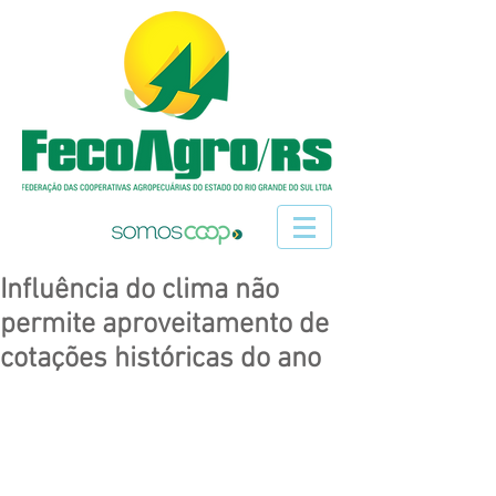
Influência do clima não
permite aproveitamento de
cotações históricas do ano