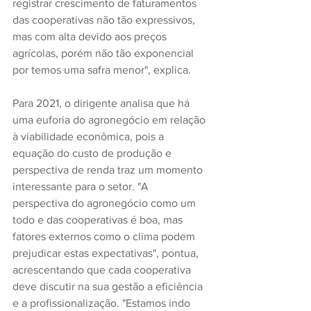
registrar crescimento de faturamentos 
das cooperativas não tão expressivos, 
mas com alta devido aos preços 
agrícolas, porém não tão exponencial 
por temos uma safra menor", explica.
Para 2021, o dirigente analisa que há 
uma euforia do agronegócio em relação 
à viabilidade econômica, pois a 
equação do custo de produção e 
perspectiva de renda traz um momento 
interessante para o setor. "A 
perspectiva do agronegócio como um 
todo e das cooperativas é boa, mas 
fatores externos como o clima podem 
prejudicar estas expectativas", pontua, 
acrescentando que cada cooperativa 
deve discutir na sua gestão a eficiência 
e a profissionalização. "Estamos indo 