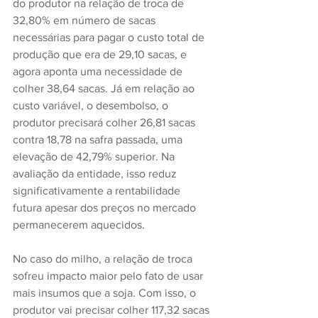
do produtor na relação de troca de 
32,80% em número de sacas 
necessárias para pagar o custo total de 
produção que era de 29,10 sacas, e 
agora aponta uma necessidade de 
colher 38,64 sacas. Já em relação ao 
custo variável, o desembolso, o 
produtor precisará colher 26,81 sacas 
contra 18,78 na safra passada, uma 
elevação de 42,79% superior. Na 
avaliação da entidade, isso reduz 
significativamente a rentabilidade 
futura apesar dos preços no mercado 
permanecerem aquecidos.
No caso do milho, a relação de troca 
sofreu impacto maior pelo fato de usar 
mais insumos que a soja. Com isso, o 
produtor vai precisar colher 117,32 sacas 