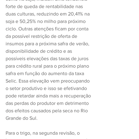
forte de queda de rentabilidade nas 
duas culturas, reduzindo em 20,41% na 
soja e 50,25% no milho para próximo 
ciclo. Outras atenções ficam por conta 
da possível restrição de oferta de 
insumos para a próxima safra de verão, 
disponibilidade de crédito e as 
possíveis elevações das taxas de juros 
para crédito rural para o próximo plano 
safra em função do aumento da taxa 
Selic. Essa elevação vem preocupando 
o setor produtivo e isso se efetivando 
pode retardar ainda mais a recuperação 
das perdas do produtor em detrimento 
dos efeitos causados pela seca no Rio 
Grande do Sul.
Para o trigo, na segunda revisão, o 