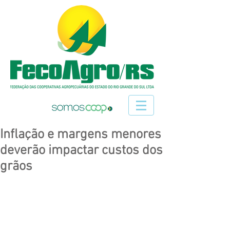
Inflação e margens menores
deverão impactar custos dos
grãos