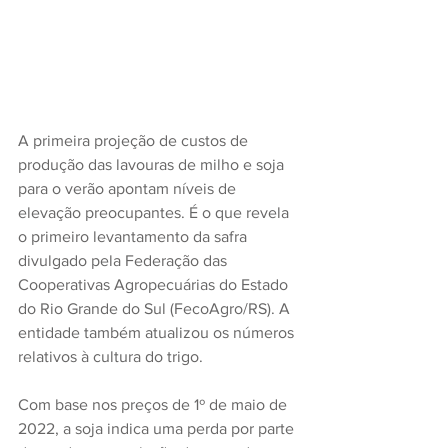
A primeira projeção de custos de 
produção das lavouras de milho e soja 
para o verão apontam níveis de 
elevação preocupantes. É o que revela 
o primeiro levantamento da safra 
divulgado pela Federação das 
Cooperativas Agropecuárias do Estado 
do Rio Grande do Sul (FecoAgro/RS). A 
entidade também atualizou os números 
relativos à cultura do trigo.
Com base nos preços de 1º de maio de 
2022, a soja indica uma perda por parte 