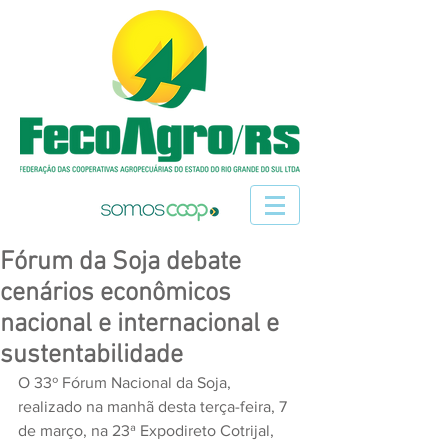
Fórum da Soja debate
cenários econômicos
nacional e internacional e
sustentabilidade
O 33º Fórum Nacional da Soja, 
realizado na manhã desta terça-feira, 7 
de março, na 23ª Expodireto Cotrijal, 