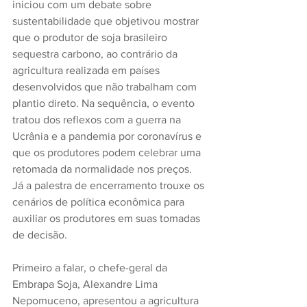
iniciou com um debate sobre 
sustentabilidade que objetivou mostrar 
que o produtor de soja brasileiro 
sequestra carbono, ao contrário da 
agricultura realizada em países 
desenvolvidos que não trabalham com 
plantio direto. Na sequência, o evento 
tratou dos reflexos com a guerra na 
Ucrânia e a pandemia por coronavírus e 
que os produtores podem celebrar uma 
retomada da normalidade nos preços. 
Já a palestra de encerramento trouxe os 
cenários de política econômica para 
auxiliar os produtores em suas tomadas 
de decisão.
Primeiro a falar, o chefe-geral da 
Embrapa Soja, Alexandre Lima 
Nepomuceno, apresentou a agricultura 