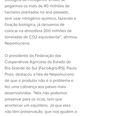
pegarmos os mais de 40 milhões de 
hectares plantados no ano passado, 
sem usar nitrogênio químico, fazendo a 
fixação biológica, já deixamos de 
colocar na atmosfera 200 milhões de 
toneladas de CO2 equivalente”, afirmou 
Nepomuceno.
O presidente da Federação das 
Cooperativas Agrícolas do Estado do 
Rio Grande do Sul (FecoAgro/RS), Paulo 
Pires, destacou a fala de Nepomuceno 
de que o produtor não é o problema e 
fez uma cobrança aos países mais 
desenvolvidos. “Nós não podemos 
preservar para os ricos, tem que 
acontecer um equilíbrio. Já que eles 
não têm preservação, que nos ajudem a 