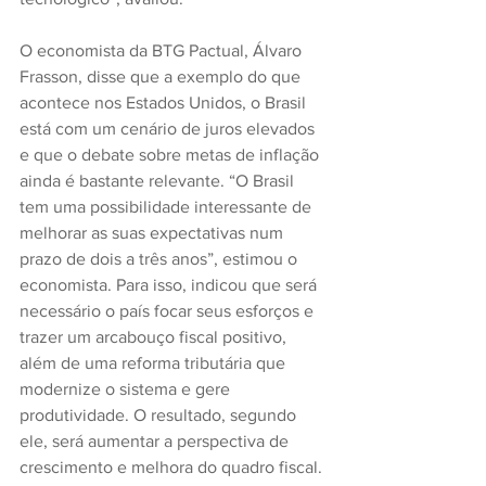
O economista da BTG Pactual, Álvaro 
Frasson, disse que a exemplo do que 
acontece nos Estados Unidos, o Brasil 
está com um cenário de juros elevados 
e que o debate sobre metas de inflação 
ainda é bastante relevante. “O Brasil 
tem uma possibilidade interessante de 
melhorar as suas expectativas num 
prazo de dois a três anos”, estimou o 
economista. Para isso, indicou que será 
necessário o país focar seus esforços e 
trazer um arcabouço fiscal positivo, 
além de uma reforma tributária que 
modernize o sistema e gere 
produtividade. O resultado, segundo 
ele, será aumentar a perspectiva de 
crescimento e melhora do quadro fiscal. 