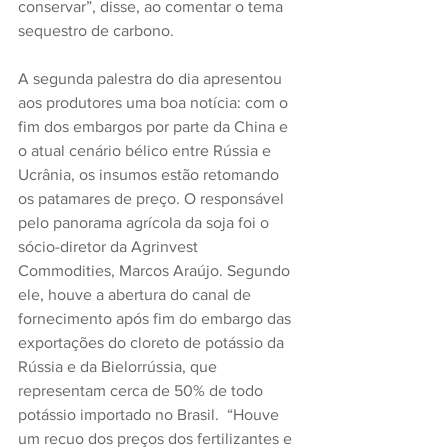
conservar”, disse, ao comentar o tema 
sequestro de carbono.
A segunda palestra do dia apresentou 
aos produtores uma boa notícia: com o 
fim dos embargos por parte da China e 
o atual cenário bélico entre Rússia e 
Ucrânia, os insumos estão retomando 
os patamares de preço. O responsável 
pelo panorama agrícola da soja foi o 
sócio-diretor da Agrinvest 
Commodities, Marcos Araújo. Segundo 
ele, houve a abertura do canal de 
fornecimento após fim do embargo das 
exportações do cloreto de potássio da 
Rússia e da Bielorrússia, que 
representam cerca de 50% de todo 
potássio importado no Brasil.  “Houve 
um recuo dos preços dos fertilizantes e  