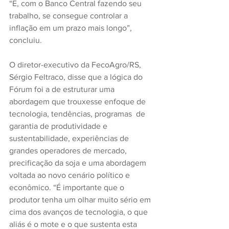
“E, com o Banco Central fazendo seu 
trabalho, se consegue controlar a 
inflação em um prazo mais longo”, 
concluiu.
O diretor-executivo da FecoAgro/RS, 
Sérgio Feltraco, disse que a lógica do 
Fórum foi a de estruturar uma 
abordagem que trouxesse enfoque de 
tecnologia, tendências, programas  de 
garantia de produtividade e 
sustentabilidade, experiências de 
grandes operadores de mercado, 
precificação da soja e uma abordagem 
voltada ao novo cenário político e 
econômico. “É importante que o 
produtor tenha um olhar muito sério em 
cima dos avanços de tecnologia, o que 
aliás é o mote e o que sustenta esta 