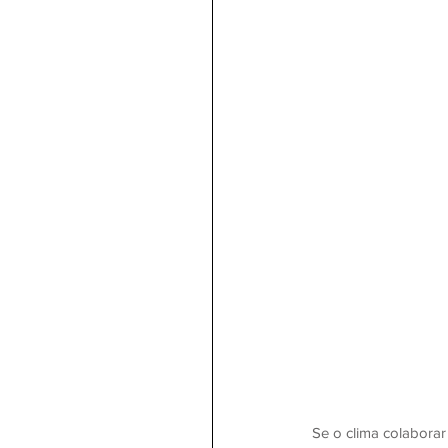
Se o clima colaborar