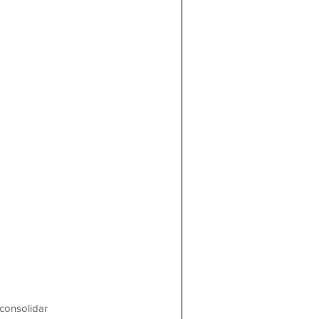
consolidar 