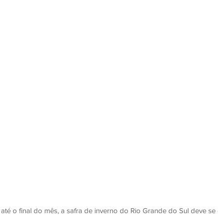
 até o final do mês, a safra de inverno do Rio Grande do Sul deve se 