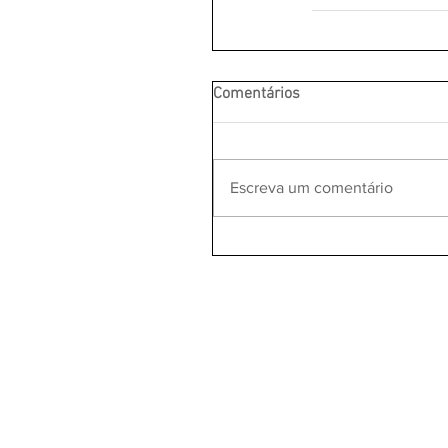
Comentários
Escreva um comentário