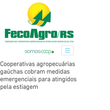
Cooperativas agropecuárias
gaúchas cobram medidas
emergenciais para atingidos
pela estiagem