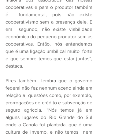
cooperativas e para o produtor também 
é  fundamental, pois não existe 
cooperativismo sem a presença dele. E 
em  segundo, não existe viabilidade 
econômica do pequeno produtor sem as  
cooperativas. Então, nós entendemos 
que é uma ligação umbilical muito  forte 
e que sempre temos que estar juntos”, 
destaca.
Pires também  lembra que o governo 
federal não fez nenhum aceno ainda em 
relação a  questões como, por exemplo, 
prorrogações de crédito e subvenção de  
seguro agrícola. “Nós temos já em 
alguns lugares do Rio Grande do Sul  
onde a Canola foi plantada, que é uma 
cultura de inverno, e não temos  nem 