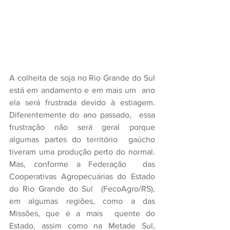
A colheita de soja no Rio Grande do Sul 
está em andamento e em mais um  ano 
ela será frustrada devido à estiagem. 
Diferentemente do ano passado,  essa 
frustração não será geral porque 
algumas partes do território  gaúcho 
tiveram uma produção perto do normal. 
Mas, conforme a Federação  das 
Cooperativas Agropecuárias do Estado 
do Rio Grande do Sul  (FecoAgro/RS), 
em algumas regiões, como a das 
Missões, que é a mais  quente do 
Estado, assim como na Metade Sul, 