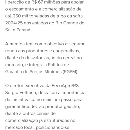
liberação de R$ 67 milhões para apoiar 
o escoamento e a comercialização de 
até 250 mil toneladas de trigo da safra 
2024/25 nos estados do Rio Grande do 
Sul e Paraná.
A medida tem como objetivo assegurar 
renda aos produtores e cooperativas, 
diante da desvalorização do cereal no 
mercado, e integra a Política de 
Garantia de Preços Mínimos (PGPM).
O diretor executivo da FecoAgro/RS, 
Sérgio Feltraco, destacou a importância 
da iniciativa como mais um passo para 
garantir liquidez ao produtor gaúcho, 
diante a outros canais de 
comercialização já estruturados no 
mercado local, posicionando-se 