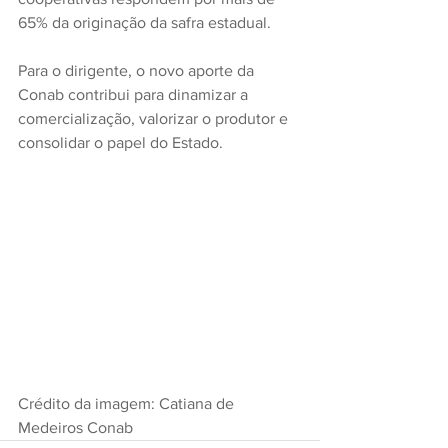
65% da originação da safra estadual.
Para o dirigente, o novo aporte da 
Conab contribui para dinamizar a 
comercialização, valorizar o produtor e 
consolidar o papel do Estado.
Crédito da imagem: Catiana de 
Medeiros Conab