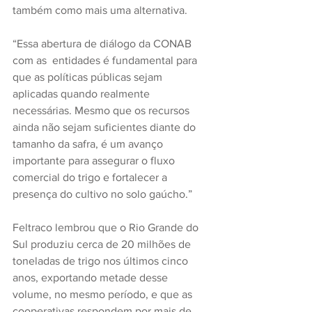
também como mais uma alternativa.
“Essa abertura de diálogo da CONAB 
com as  entidades é fundamental para 
que as políticas públicas sejam 
aplicadas quando realmente 
necessárias. Mesmo que os recursos 
ainda não sejam suficientes diante do 
tamanho da safra, é um avanço 
importante para assegurar o fluxo 
comercial do trigo e fortalecer a 
presença do cultivo no solo gaúcho.”
Feltraco lembrou que o Rio Grande do 
Sul produziu cerca de 20 milhões de 
toneladas de trigo nos últimos cinco 
anos, exportando metade desse 
volume, no mesmo período, e que as 
cooperativas respondem por mais de 