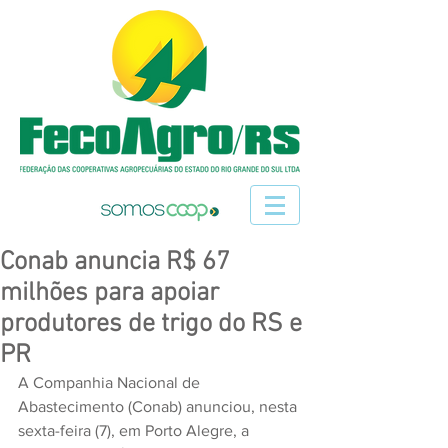
Conab anuncia R$ 67
milhões para apoiar
produtores de trigo do RS e
PR
A Companhia Nacional de 
Abastecimento (Conab) anunciou, nesta 
sexta-feira (7), em Porto Alegre, a 