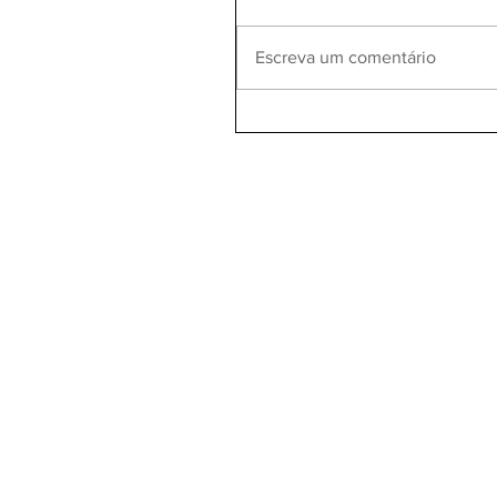
Escreva um comentário