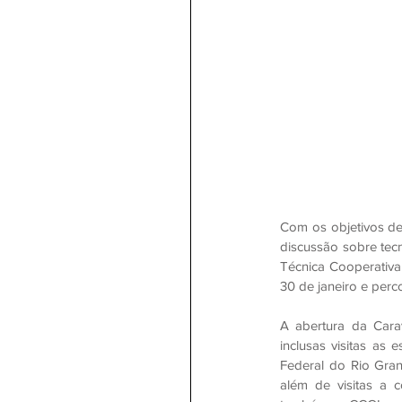
Com os objetivos de 
discussão sobre tecn
Técnica Cooperativa
30 de janeiro e perc
A abertura da Cara
inclusas visitas as
Federal do Rio Gran
além de visitas a c