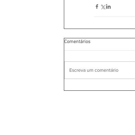
Comentários
Escreva um comentário