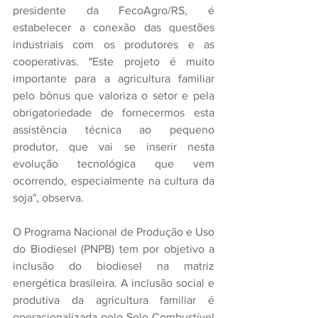
presidente da FecoAgro/RS, é 
estabelecer a conexão das questões 
industriais com os produtores e as 
cooperativas. "Este projeto é muito 
importante para a agricultura familiar 
pelo bônus que valoriza o setor e pela 
obrigatoriedade de fornecermos esta 
assistência técnica ao pequeno 
produtor, que vai se inserir nesta 
evolução tecnológica que vem 
ocorrendo, especialmente na cultura da 
soja", observa.
O Programa Nacional de Produção e Uso 
do Biodiesel (PNPB) tem por objetivo a 
inclusão do biodiesel na matriz 
energética brasileira. A inclusão social e 
produtiva da agricultura familiar é 
operacionalizada pelo Selo Combustível 