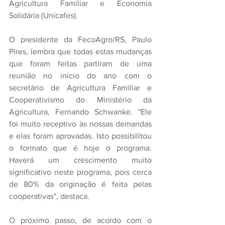
Agricultura Familiar e Economia 
Solidária (Unicafes).
O presidente da FecoAgro/RS, Paulo 
Pires, lembra que todas estas mudanças 
que foram feitas partiram de uma 
reunião no início do ano com o 
secretário de Agricultura Familiar e 
Cooperativismo do Ministério da 
Agricultura, Fernando Schwanke. "Ele 
foi muito receptivo às nossas demandas 
e elas foram aprovadas. Isto possibilitou 
o formato que é hoje o programa. 
Haverá um crescimento muito 
significativo neste programa, pois cerca 
de 80% da originação é feita pelas 
cooperativas", destaca.
O próximo passo, de acordo com o 