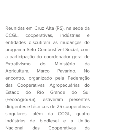
Reunidas em Cruz Alta (RS), na sede da 
CCGL, cooperativas, indústrias e 
entidades discutiram as mudanças do 
programa Selo Combustível Social, com 
a participação do coordenador geral de 
Extrativismo do Ministério da 
Agricultura, Marco Pavarino. No 
encontro, organizado pela Federação 
das Cooperativas Agropecuárias do 
Estado do Rio Grande do Sul 
(FecoAgro/RS), estiveram presentes 
dirigentes e técnicos de 25 cooperativas 
singulares, além da CCGL, quatro 
indústrias de biodiesel e a União 
Nacional das Cooperativas da 