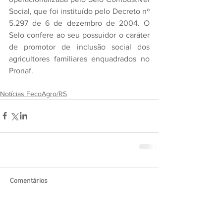
Social, que foi instituído pelo Decreto nº 
5.297 de 6 de dezembro de 2004. O 
Selo confere ao seu possuidor o caráter 
de promotor de inclusão social dos 
agricultores familiares enquadrados no 
Pronaf.
Notícias FecoAgro/RS
Comentários
Escreva um comentário