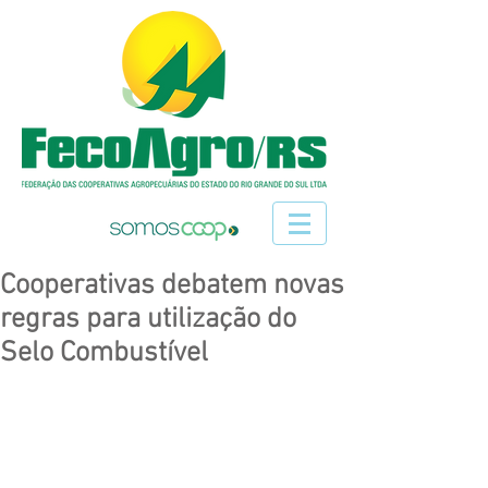
Cooperativas debatem novas
regras para utilização do
Selo Combustível