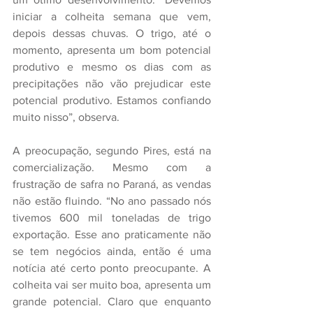
iniciar a colheita semana que vem, 
depois dessas chuvas. O trigo, até o 
momento, apresenta um bom potencial 
produtivo e mesmo os dias com as 
precipitações não vão prejudicar este 
potencial produtivo. Estamos confiando 
muito nisso”, observa. 
A preocupação, segundo Pires, está na 
comercialização. Mesmo com a 
frustração de safra no Paraná, as vendas 
não estão fluindo. “No ano passado nós 
tivemos 600 mil toneladas de trigo 
exportação. Esse ano praticamente não 
se tem negócios ainda, então é uma 
notícia até certo ponto preocupante. A 
colheita vai ser muito boa, apresenta um 
grande potencial. Claro que enquanto 