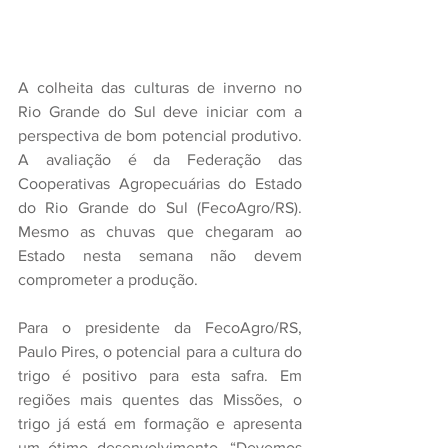
A colheita das culturas de inverno no 
Rio Grande do Sul deve iniciar com a 
perspectiva de bom potencial produtivo. 
A avaliação é da Federação das 
Cooperativas Agropecuárias do Estado 
do Rio Grande do Sul (FecoAgro/RS). 
Mesmo as chuvas que chegaram ao 
Estado nesta semana não devem 
comprometer a produção.
Para o presidente da FecoAgro/RS, 
Paulo Pires, o potencial para a cultura do 
trigo é positivo para esta safra. Em 
regiões mais quentes das Missões, o 
trigo já está em formação e apresenta 
um ótimo desenvolvimento. “Devemos 