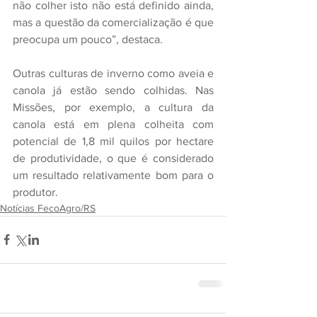
não colher isto não está definido ainda, 
mas a questão da comercialização é que 
preocupa um pouco”, destaca. 
Outras culturas de inverno como aveia e 
canola já estão sendo colhidas. Nas 
Missões, por exemplo, a cultura da 
canola está em plena colheita com 
potencial de 1,8 mil quilos por hectare 
de produtividade, o que é considerado 
um resultado relativamente bom para o 
produtor. 
Notícias FecoAgro/RS