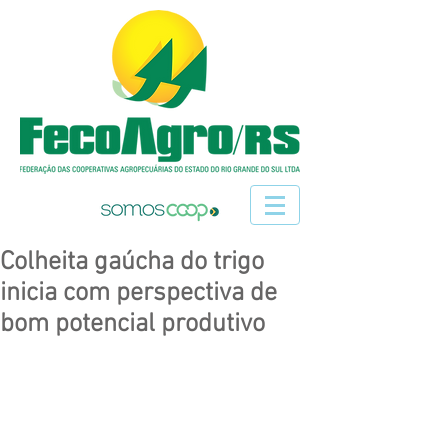
Colheita gaúcha do trigo
inicia com perspectiva de
bom potencial produtivo