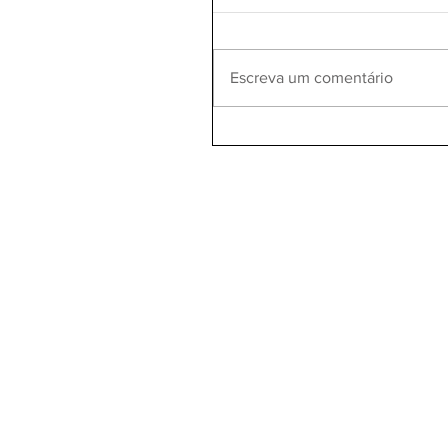
Escreva um comentário