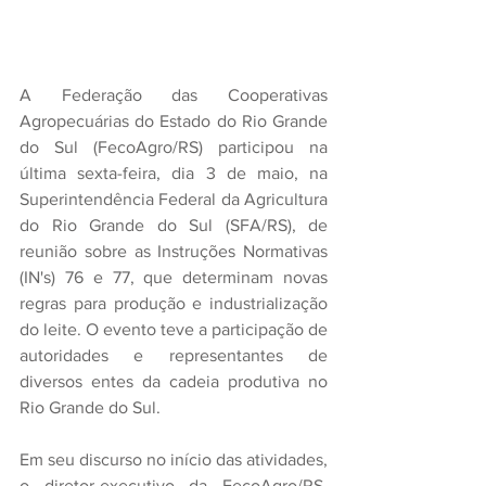
A Federação das Cooperativas 
Agropecuárias do Estado do Rio Grande 
do Sul (FecoAgro/RS) participou na 
última sexta-feira, dia 3 de maio, na 
Superintendência Federal da Agricultura 
do Rio Grande do Sul (SFA/RS), de 
reunião sobre as Instruções Normativas 
(IN's) 76 e 77, que determinam novas 
regras para produção e industrialização 
do leite. O evento teve a participação de 
autoridades e representantes de 
diversos entes da cadeia produtiva no 
Rio Grande do Sul.
Em seu discurso no início das atividades, 
o diretor-executivo da FecoAgro/RS, 