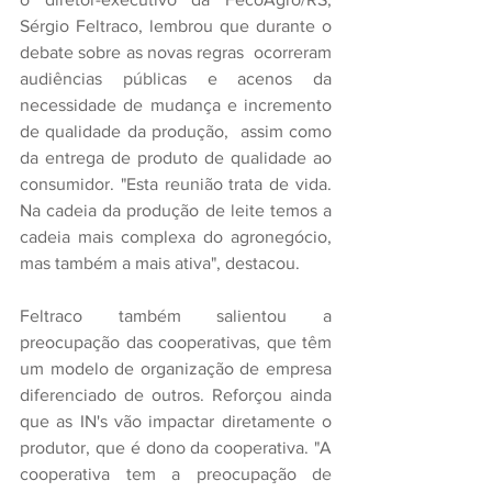
Sérgio Feltraco, lembrou que durante o 
debate sobre as novas regras  ocorreram 
audiências públicas e acenos da 
necessidade de mudança e incremento 
de qualidade da produção,  assim como 
da entrega de produto de qualidade ao 
consumidor. "Esta reunião trata de vida. 
Na cadeia da produção de leite temos a 
cadeia mais complexa do agronegócio, 
mas também a mais ativa", destacou. 
Feltraco também salientou a 
preocupação das cooperativas, que têm 
um modelo de organização de empresa 
diferenciado de outros. Reforçou ainda 
que as IN's vão impactar diretamente o 
produtor, que é dono da cooperativa. "A 
cooperativa tem a preocupação de 