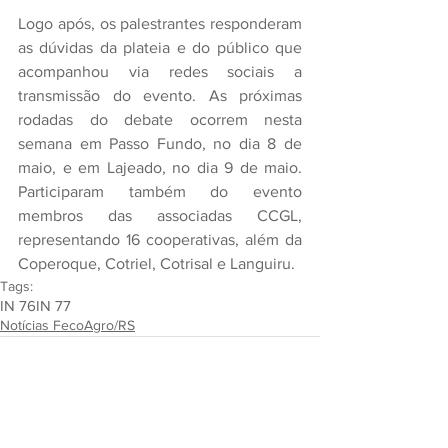
Logo após, os palestrantes responderam 
as dúvidas da plateia e do público que 
acompanhou via redes sociais a 
transmissão do evento. As próximas 
rodadas do debate ocorrem nesta 
semana em Passo Fundo, no dia 8 de 
maio, e em Lajeado, no dia 9 de maio. 
Participaram também do evento 
membros das associadas CCGL, 
representando 16 cooperativas, além da 
Coperoque, Cotriel, Cotrisal e Languiru.
Tags:
IN 76
IN 77
Notícias FecoAgro/RS