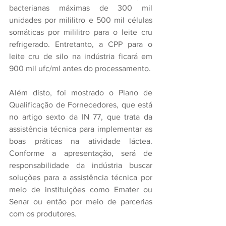
bacterianas máximas de 300 mil 
unidades por mililitro e 500 mil células 
somáticas por mililitro para o leite cru 
refrigerado. Entretanto, a CPP para o 
leite cru de silo na indústria ficará em 
900 mil ufc/ml antes do processamento.
Além disto, foi mostrado o Plano de 
Qualificação de Fornecedores, que está 
no artigo sexto da IN 77, que trata da 
assistência técnica para implementar as 
boas práticas na atividade láctea. 
Conforme a apresentação, será de 
responsabilidade da indústria buscar 
soluções para a assistência técnica por 
meio de instituições como Emater ou 
Senar ou então por meio de parcerias 
com os produtores.