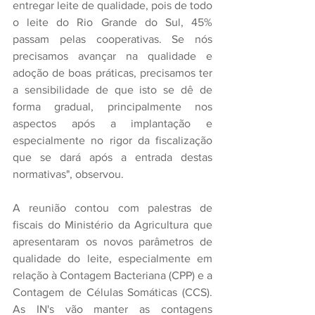
entregar leite de qualidade, pois de todo 
o leite do Rio Grande do Sul, 45% 
passam pelas cooperativas. Se nós 
precisamos avançar na qualidade e 
adoção de boas práticas, precisamos ter 
a sensibilidade de que isto se dê de 
forma gradual, principalmente nos 
aspectos após a implantação e 
especialmente no rigor da fiscalização 
que se dará após a entrada destas 
normativas", observou.
A reunião contou com palestras de 
fiscais do Ministério da Agricultura que 
apresentaram os novos parâmetros de 
qualidade do leite, especialmente em 
relação à Contagem Bacteriana (CPP) e a 
Contagem de Células Somáticas (CCS). 
As IN's vão manter as contagens 