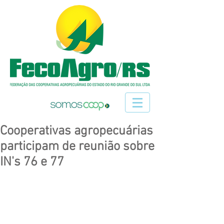
Cooperativas agropecuárias
participam de reunião sobre
IN's 76 e 77