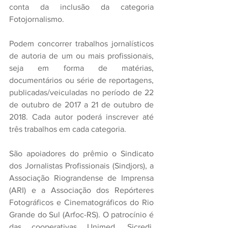
conta da inclusão da categoria 
Fotojornalismo.
Podem concorrer trabalhos jornalísticos 
de autoria de um ou mais profissionais, 
seja em forma de matérias, 
documentários ou série de reportagens, 
publicadas/veiculadas no período de 22 
de outubro de 2017 a 21 de outubro de 
2018. Cada autor poderá inscrever até 
três trabalhos em cada categoria.
São apoiadores do prêmio o Sindicato 
dos Jornalistas Profissionais (Sindjors), a 
Associação Riograndense de Imprensa 
(ARI) e a Associação dos Repórteres 
Fotográficos e Cinematográficos do Rio 
Grande do Sul (Arfoc-RS). O patrocínio é 
das cooperativas Unimed, Sicredi, 