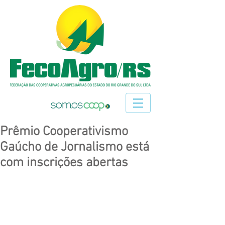
Prêmio Cooperativismo
Gaúcho de Jornalismo está
com inscrições abertas