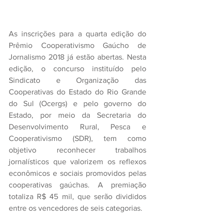
As inscrições para a quarta edição do 
Prêmio Cooperativismo Gaúcho de 
Jornalismo 2018 já estão abertas. Nesta 
edição, o concurso instituído pelo 
Sindicato e Organização das 
Cooperativas do Estado do Rio Grande 
do Sul (Ocergs) e pelo governo do 
Estado, por meio da Secretaria do 
Desenvolvimento Rural, Pesca e 
Cooperativismo (SDR), tem como 
objetivo reconhecer trabalhos 
jornalísticos que valorizem os reflexos 
econômicos e sociais promovidos pelas 
cooperativas gaúchas. A premiação 
totaliza R$ 45 mil, que serão divididos 
entre os vencedores de seis categorias.