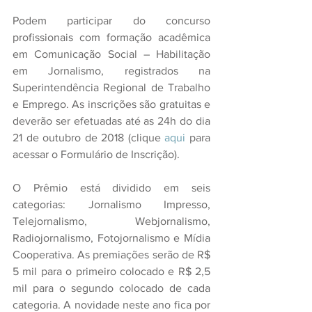
Podem participar do concurso 
profissionais com formação acadêmica 
em Comunicação Social – Habilitação 
em Jornalismo, registrados na 
Superintendência Regional de Trabalho 
e Emprego. As inscrições são gratuitas e 
deverão ser efetuadas até as 24h do dia 
21 de outubro de 2018 (clique 
aqui
 para 
acessar o Formulário de Inscrição).
O Prêmio está dividido em seis 
categorias: Jornalismo Impresso, 
Telejornalismo, Webjornalismo, 
Radiojornalismo, Fotojornalismo e Mídia 
Cooperativa. As premiações serão de R$ 
5 mil para o primeiro colocado e R$ 2,5 
mil para o segundo colocado de cada 
categoria. A novidade neste ano fica por 