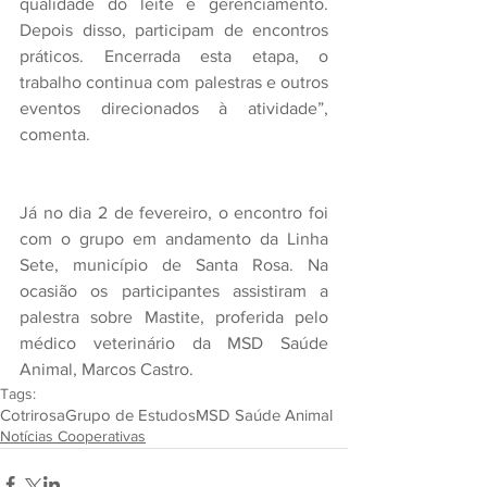
qualidade do leite e gerenciamento. 
Depois disso, participam de encontros 
práticos. Encerrada esta etapa, o 
trabalho continua com palestras e outros 
eventos direcionados à atividade”, 
comenta.
Já no dia 2 de fevereiro, o encontro foi 
com o grupo em andamento da Linha 
Sete, município de Santa Rosa. Na 
ocasião os participantes assistiram a 
palestra sobre Mastite, proferida pelo 
médico veterinário da MSD Saúde 
Animal, Marcos Castro.
Tags:
Cotrirosa
Grupo de Estudos
MSD Saúde Animal
Notícias Cooperativas