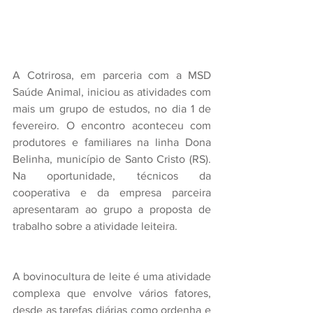
A Cotrirosa, em parceria com a MSD 
Saúde Animal, iniciou as atividades com 
mais um grupo de estudos, no dia 1 de 
fevereiro. O encontro aconteceu com 
produtores e familiares na linha Dona 
Belinha, município de Santo Cristo (RS). 
Na oportunidade, técnicos da 
cooperativa e da empresa parceira 
apresentaram ao grupo a proposta de 
trabalho sobre a atividade leiteira.
A bovinocultura de leite é uma atividade 
complexa que envolve vários fatores, 
desde as tarefas diárias como ordenha e 