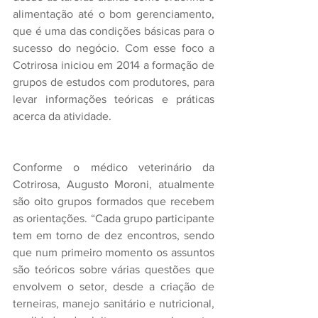
alimentação até o bom gerenciamento, 
que é uma das condições básicas para o 
sucesso do negócio. Com esse foco a 
Cotrirosa iniciou em 2014 a formação de 
grupos de estudos com produtores, para 
levar informações teóricas e práticas 
acerca da atividade.
Conforme o médico veterinário da 
Cotrirosa, Augusto Moroni, atualmente 
são oito grupos formados que recebem 
as orientações. “Cada grupo participante 
tem em torno de dez encontros, sendo 
que num primeiro momento os assuntos 
são teóricos sobre várias questões que 
envolvem o setor, desde a criação de 
terneiras, manejo sanitário e nutricional, 