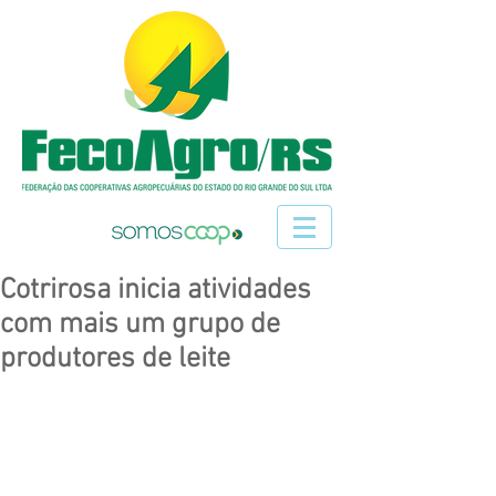
Cotrirosa inicia atividades
com mais um grupo de
produtores de leite