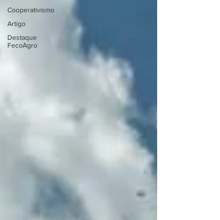
Cooperativismo
Artigo
Destaque
FecoAgro