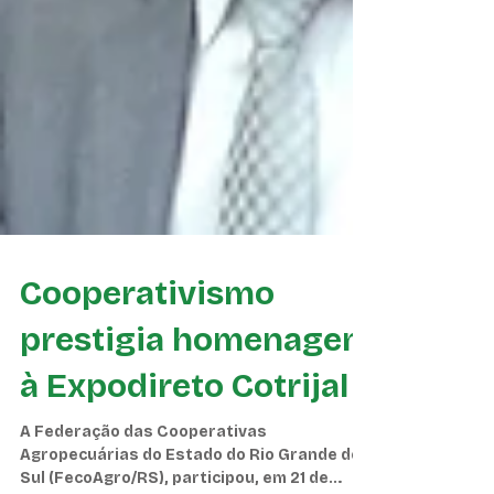
Cooperativismo
prestigia homenagem
à Expodireto Cotrijal
A Federação das Cooperativas
Agropecuárias do Estado do Rio Grande do